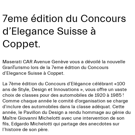
Maserati CAR Avenue Genève
7eme édition du Concours
d’Elegance Suisse à
Coppet.
Maserati CAR Avenue Genève vous a dévoilé la nouvelle
GranTurismo lors de la 7eme édition du Concours
d’Elegance Suisse à Coppet.
La 7ème édition du Concours d’Elégance célébrant «100
ans de Style, Design et Innovations », vous offre un vaste
choix de classes pour des automobiles de 1920 à 1985 !
Comme chaque année le comité d’organisation se charge
d’inclure des automobiles dans la classe adéquat. Cette
année, le Pavillon du Design a rendu hommage au génie du
Maître Giovanni Michelotti avec une intervention de son
fils, Edgardo Michelotti qui partage des anecdotes sur
l’histoire de son père.