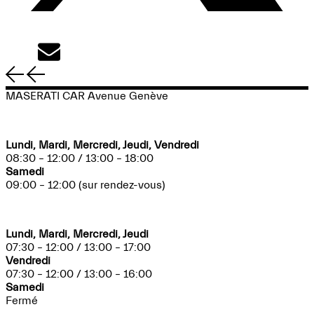
Tweet
Email
MASERATI CAR Avenue Genève
VENTE
Lundi, Mardi, Mercredi, Jeudi, Vendredi
08:30 – 12:00 / 13:00 – 18:00
Samedi
09:00 – 12:00 (sur rendez-vous)
ATELIER MÉCANIQUE
Lundi, Mardi, Mercredi, Jeudi
07:30 – 12:00 / 13:00 – 17:00
Vendredi
07:30 – 12:00 / 13:00 – 16:00
Samedi
Fermé