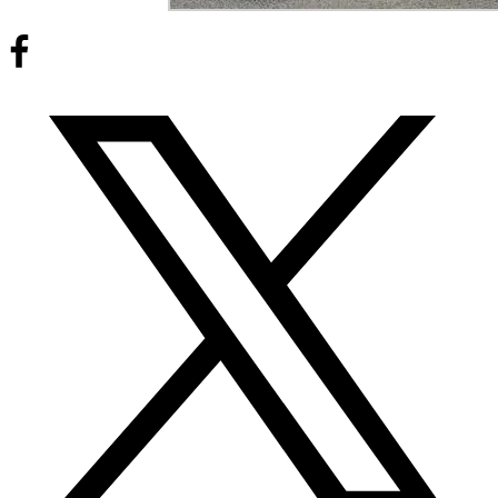
Facebook