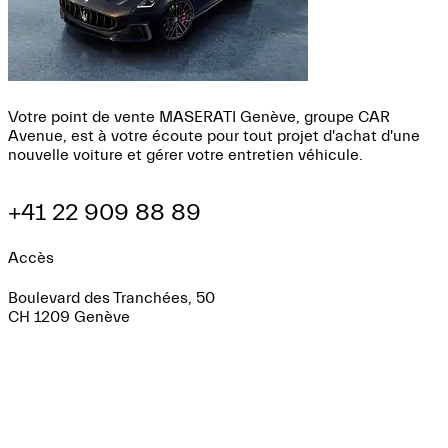
Votre point de vente MASERATI Genève, groupe CAR
Avenue, est à votre écoute pour tout projet d'achat d'une
nouvelle voiture et gérer votre entretien véhicule.
+41 22 909 88 89
Accès
Boulevard des Tranchées, 50
CH 1209 Genève