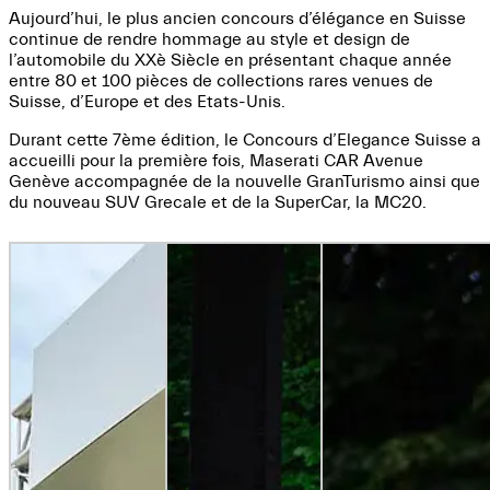
Aujourd’hui, le plus ancien concours d’élégance en Suisse
continue de rendre hommage au style et design de
l’automobile du XXè Siècle en présentant chaque année
entre 80 et 100 pièces de collections rares venues de
Suisse, d’Europe et des Etats-Unis.
Durant cette 7ème édition, le Concours d’Elegance Suisse a
accueilli pour la première fois, Maserati CAR Avenue
Genève accompagnée de la nouvelle GranTurismo ainsi que
du nouveau SUV Grecale et de la SuperCar, la MC20.