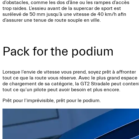
d’obstacles, comme les dos d’âne ou les rampes d’accès
trop raides. L’essieu avant de la supercar de sport est
surélevé de 50 mm jusqu’à une vitesse de 40 km/h afin
d’assurer une tenue de route souple en ville.
Pack for the podium
Lorsque l’envie de vitesse vous prend, soyez prêt à affronter
tout ce que la route vous réserve. Avec le plus grand espace
de chargement de sa catégorie, la GT2 Stradale peut conteni
tout ce qu’un pilote peut avoir besoin et plus encore.
Prêt pour l’imprévisible, prêt pour le podium.