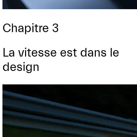
Chapitre 3
La vitesse est dans le
design