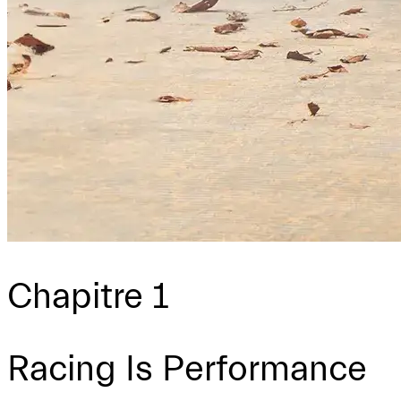
Chapitre 1
Racing Is Performance