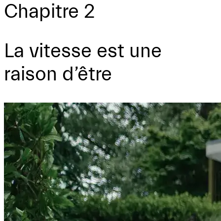
Chapitre 2
La vitesse est une
raison d’être