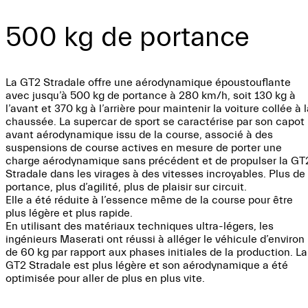
500 kg de portance
La GT2 Stradale offre une aérodynamique époustouflante
avec jusqu’à 500 kg de portance à 280 km/h, soit 130 kg à
l’avant et 370 kg à l’arrière pour maintenir la voiture collée à 
chaussée. La supercar de sport se caractérise par son capot
avant aérodynamique issu de la course, associé à des
suspensions de course actives en mesure de porter une
charge aérodynamique sans précédent et de propulser la GT
Stradale dans les virages à des vitesses incroyables. Plus de
portance, plus d’agilité, plus de plaisir sur circuit.
Elle a été réduite à l’essence même de la course pour être
plus légère et plus rapide.
En utilisant des matériaux techniques ultra-légers, les
ingénieurs Maserati ont réussi à alléger le véhicule d’environ
de 60 kg par rapport aux phases initiales de la production. La
GT2 Stradale est plus légère et son aérodynamique a été
optimisée pour aller de plus en plus vite.