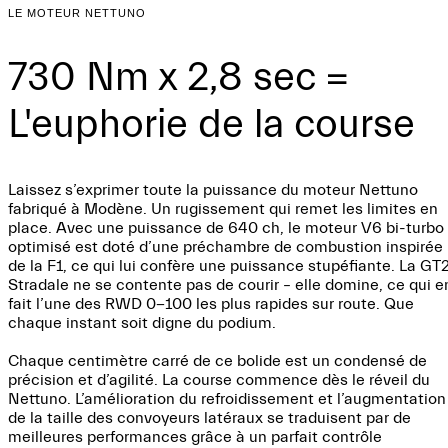
LE MOTEUR NETTUNO
730 Nm x 2,8 sec =
L'euphorie de la course
Laissez s’exprimer toute la puissance du moteur Nettuno
fabriqué à Modène. Un rugissement qui remet les limites en
place. Avec une puissance de 640 ch, le moteur V6 bi-turbo
optimisé est doté d’une préchambre de combustion inspirée
de la F1, ce qui lui confère une puissance stupéfiante. La GT
Stradale ne se contente pas de courir – elle domine, ce qui e
fait l’une des RWD 0-100 les plus rapides sur route. Que
chaque instant soit digne du podium.
Chaque centimètre carré de ce bolide est un condensé de
précision et d’agilité. La course commence dès le réveil du
Nettuno. L’amélioration du refroidissement et l’augmentation
de la taille des convoyeurs latéraux se traduisent par de
meilleures performances grâce à un parfait contrôle