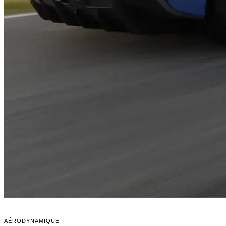
AÉRODYNAMIQUE