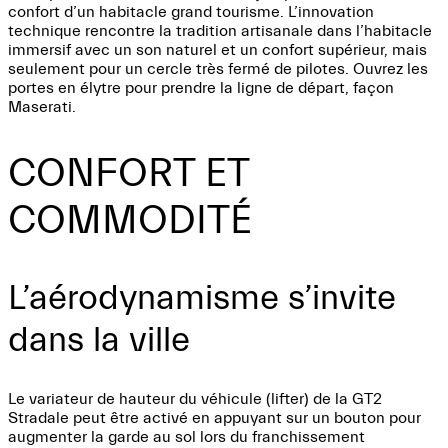
confort d’un habitacle grand tourisme. L’innovation
technique rencontre la tradition artisanale dans l’habitacle
immersif avec un son naturel et un confort supérieur, mais
seulement pour un cercle très fermé de pilotes. Ouvrez les
portes en élytre pour prendre la ligne de départ, façon
Maserati.
CONFORT ET
COMMODITÉ
L’aérodynamisme s’invite
dans la ville
Le variateur de hauteur du véhicule (lifter) de la GT2
Stradale peut être activé en appuyant sur un bouton pour
augmenter la garde au sol lors du franchissement