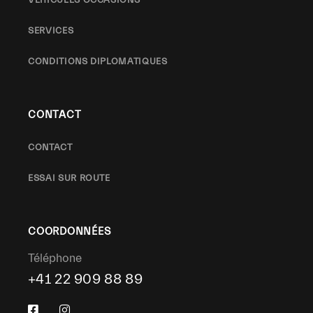
SERVICES
CONDITIONS DIPLOMATIQUES
CONTACT
CONTACT
ESSAI SUR ROUTE
COORDONNÉES
Téléphone
+41 22 909 88 89