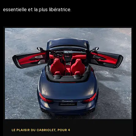
essentielle et la plus libératrice.