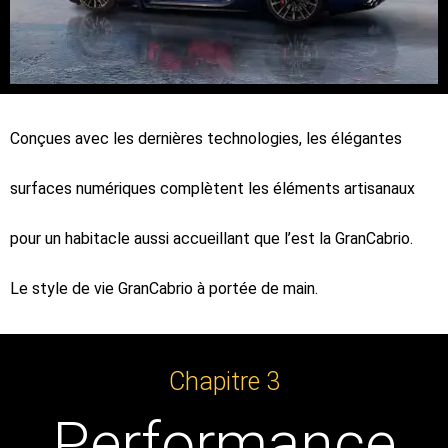
Conçues avec les dernières technologies, les élégantes
surfaces numériques complètent les éléments artisanaux
pour un habitacle aussi accueillant que l’est la GranCabrio.
Le style de vie GranCabrio à portée de main.
Chapitre 3
Performance