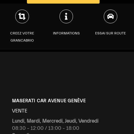
CREEZ VOTRE
INFORMATIONS
ESSAI SUR ROUTE
GRANCABRIO
MASERATI CAR AVENUE GENÈVE
VENTE
Lundi, Mardi, Mercredi, Jeudi, Vendredi
08:30 – 12:00 / 13:00 – 18:00