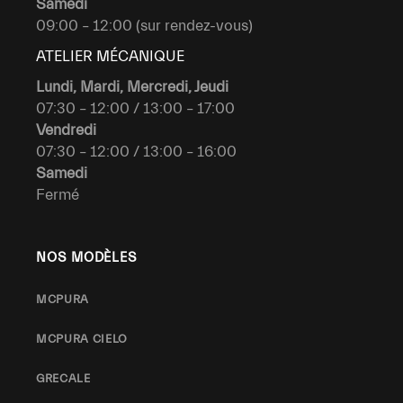
Samedi
09:00 – 12:00 (sur rendez-vous)
ATELIER MÉCANIQUE
Lundi, Mardi, Mercredi, Jeudi
07:30 – 12:00 / 13:00 – 17:00
Vendredi
07:30 – 12:00 / 13:00 – 16:00
Samedi
Fermé
NOS MODÈLES
MCPURA
MCPURA CIELO
GRECALE