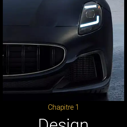
Chapitre 1
Design