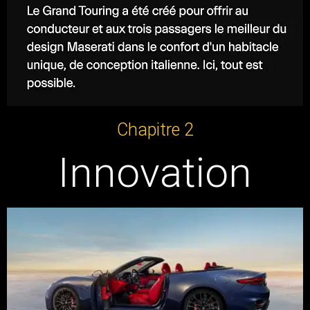
Chapitre 2
Innovation