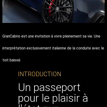
GranCabrio est une invitation à vivre pleinement sa vie. Une
interprétation exclusivement italienne de la conduite avec le
toit baissé.
INTRODUCTION
Un passeport
pour le plaisir à