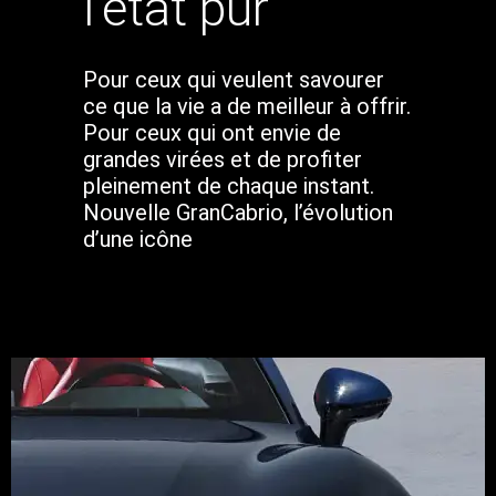
l'état pur
Pour ceux qui veulent savourer
ce que la vie a de meilleur à offrir.
Pour ceux qui ont envie de
grandes virées et de profiter
pleinement de chaque instant.
Nouvelle GranCabrio, l’évolution
d’une icône