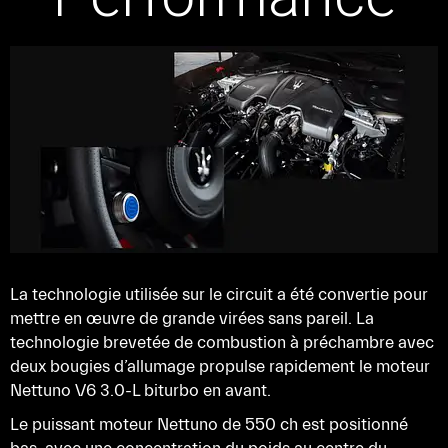
La technologie utilisée sur le circuit a été convertie pour
mettre en œuvre de grande virées sans pareil. La
technologie brevetée de combustion à préchambre avec
deux bougies d’allumage propulse rapidement le moteur
Nettuno V6 3.0-L biturbo en avant.
Le puissant moteur Nettuno de 550 ch est positionné