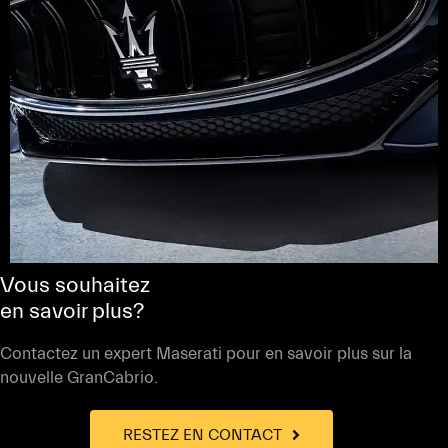
Vous souhaitez
en savoir plus?
Contactez un expert Maserati pour en savoir plus sur la
nouvelle GranCabrio.
RESTEZ EN CONTACT