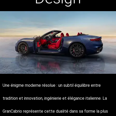
Une énigme moderne résolue : un subtil équilibre entre
tradition et innovation, ingénierie et élégance italienne. La
GranCabrio représente cette dualité dans sa forme la plus