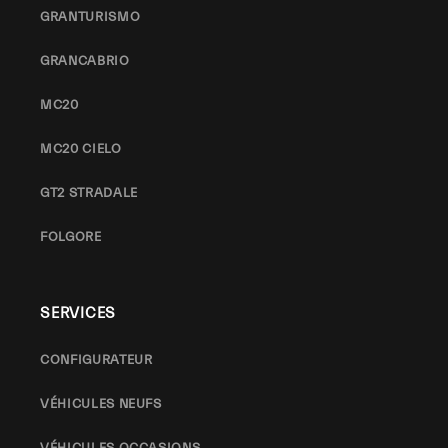
GRANTURISMO
GRANCABRIO
MC20
MC20 CIELO
GT2 STRADALE
FOLGORE
SERVICES
CONFIGURATEUR
VÉHICULES NEUFS
VÉHICULES OCCASIONS