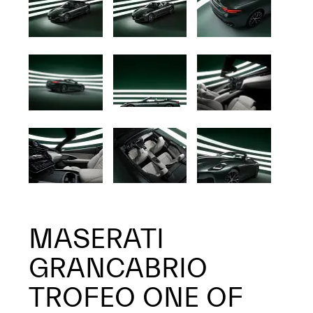
MASERATI
GRANCABRIO
TROFEO ONE OF