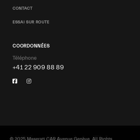
CONTACT
ESSAI SUR ROUTE
COORDONNÉES
Téléphone
+41 22 909 88 89
© 2025 Maserati CAR Avenue Genève, All Rights