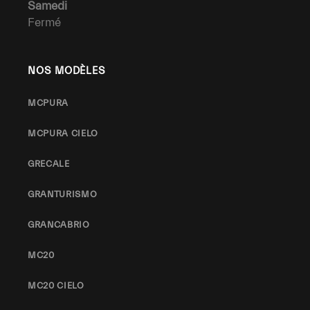
Samedi
Fermé
NOS MODÈLES
MCPURA
MCPURA CIELO
GRECALE
GRANTURISMO
GRANCABRIO
MC20
MC20 CIELO