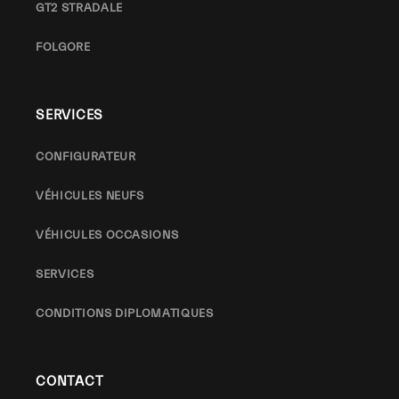
GT2 STRADALE
FOLGORE
SERVICES
CONFIGURATEUR
VÉHICULES NEUFS
VÉHICULES OCCASIONS
SERVICES
CONDITIONS DIPLOMATIQUES
CONTACT