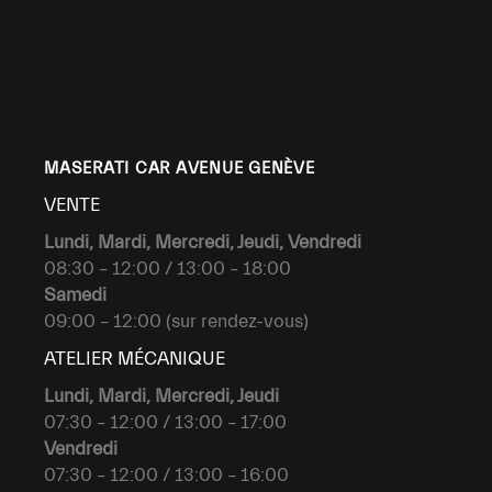
MASERATI CAR AVENUE GENÈVE
VENTE
Lundi, Mardi, Mercredi, Jeudi, Vendredi
08:30 – 12:00 / 13:00 – 18:00
Samedi
09:00 – 12:00 (sur rendez-vous)
ATELIER MÉCANIQUE
Lundi, Mardi, Mercredi, Jeudi
07:30 – 12:00 / 13:00 – 17:00
Vendredi
07:30 – 12:00 / 13:00 – 16:00