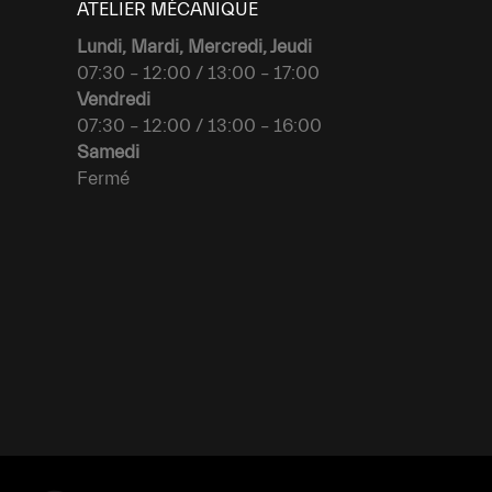
ATELIER MÉCANIQUE
Lundi, Mardi, Mercredi, Jeudi
07:30 – 12:00 / 13:00 – 17:00
Vendredi
07:30 – 12:00 / 13:00 – 16:00
Samedi
Fermé