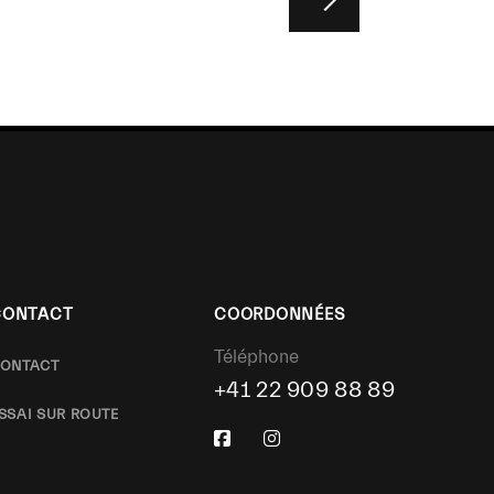
CONTACT
COORDONNÉES
Téléphone
ONTACT
+41 22 909 88 89
SSAI SUR ROUTE