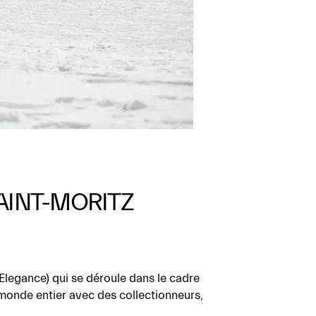
SAINT-MORITZ
Elegance) qui se déroule dans le cadre
 monde entier avec des collectionneurs,