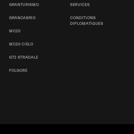
GRANTURISMO
SERVICES
GRANCABRIO
CONDITIONS
DIPLOMATIQUES
MC20
MC20 CIELO
GT2 STRADALE
FOLGORE