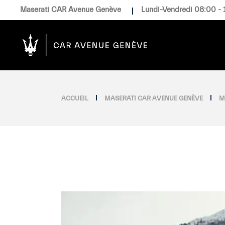
Maserati CAR Avenue Genève
Lundi-Vendredi 08:00 - 
ACCUEIL
MASERATI CAR AVENUE GENÈVE
M