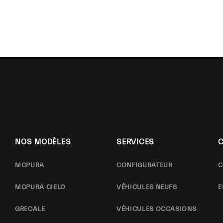
NOS MODÈLES
SERVICES
MCPURA
CONFIGURATEUR
C
MCPURA CIELO
VÉHICULES NEUFS
E
GRECALE
VÉHICULES OCCASIONS