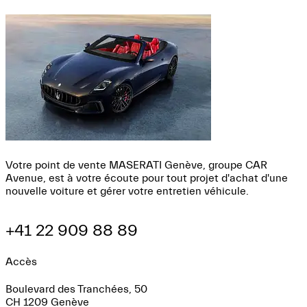
Votre point de vente MASERATI Genève, groupe CAR
Avenue, est à votre écoute pour tout projet d'achat d'une
nouvelle voiture et gérer votre entretien véhicule.
+41 22 909 88 89
Accès
Boulevard des Tranchées, 50
CH 1209 Genève