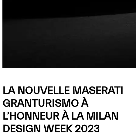
Maserati CAR Avenue Genève
LA NOUVELLE MASERATI
GRANTURISMO À
L’HONNEUR À LA MILAN
DESIGN WEEK 2023