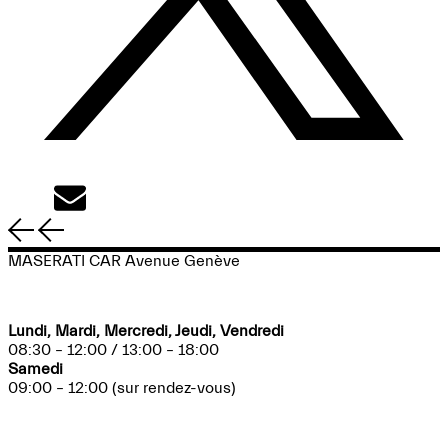
Tweet
Email
MASERATI CAR Avenue Genève
VENTE
Lundi, Mardi, Mercredi, Jeudi, Vendredi
08:30 – 12:00 / 13:00 – 18:00
Samedi
09:00 – 12:00 (sur rendez-vous)
ATELIER MÉCANIQUE