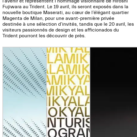
l’avenir et représentent l’hommage visionnaire de Hiroshi
Fujiwara au Trident. Le 19 avril, ils seront exposés dans la
nouvelle boutique Maserati, au cœur de l’élégant quartier
Magenta de Milan, pour une avant-première privée
destinée à une sélection d’invités, tandis que le 20 avril, les
visiteurs passionnés de design et les afficionados du
Trident pourront les découvrir de près.