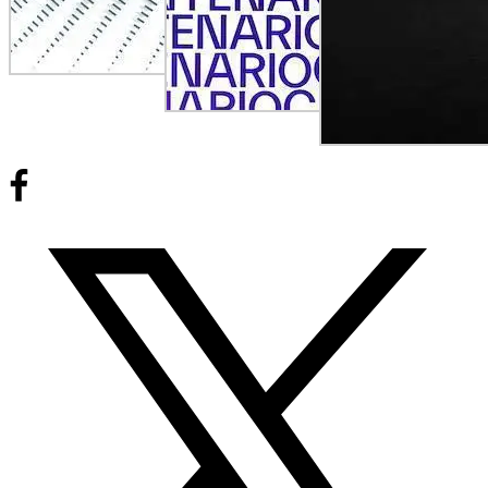
Facebook