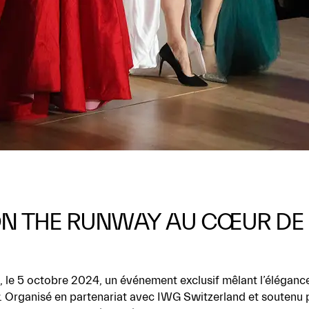
 ON THE RUNWAY AU CŒUR DE
, le 5 octobre 2024, un événement exclusif mêlant l’éléganc
. Organisé en partenariat avec IWG Switzerland et soutenu