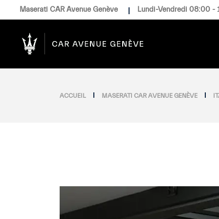
Maserati CAR Avenue Genève
Lundi-Vendredi 08:00 - 
ACCUEIL
MASERATI CAR AVENUE GENÈVE
I