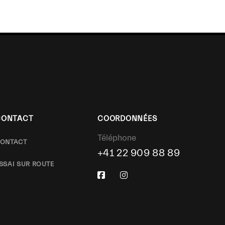
CONTACT
COORDONNÉES
Téléphone
ONTACT
+41 22 909 88 89
SSAI SUR ROUTE