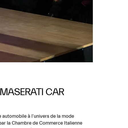
 MASERATI CAR
e automobile à l’univers de la mode
 par la Chambre de Commerce Italienne