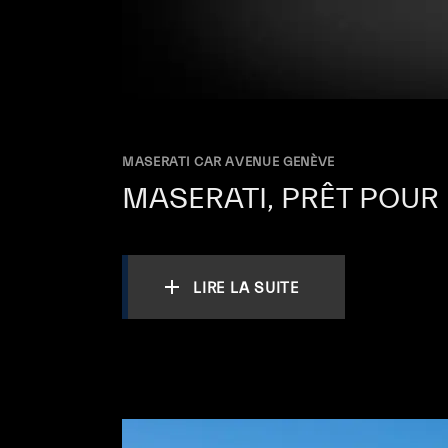
MASERATI CAR AVENUE GENÈVE
MASERATI, PRÊT POUR 
LIRE LA SUITE