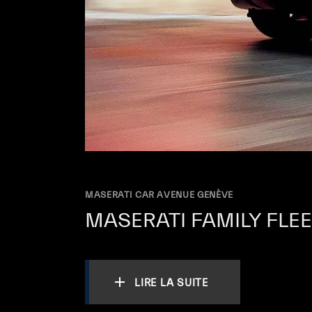
MASERATI CAR AVENUE GENÈVE
MASERATI FAMILY FLEE
LIRE LA SUITE