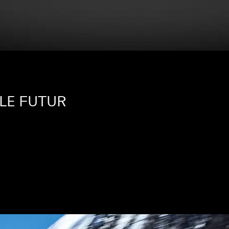
LE FUTUR