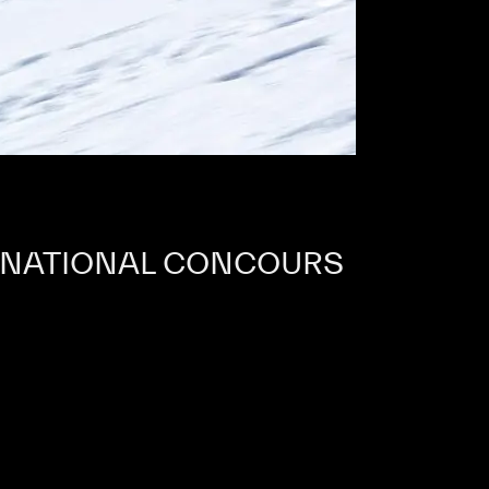
TERNATIONAL CONCOURS