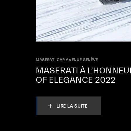
MASERATI CAR AVENUE GENÈVE
MASERATI À L’HONNEUR
OF ELEGANCE 2022
LIRE LA SUITE