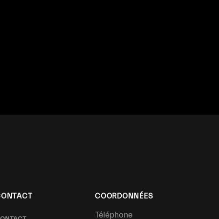
CONTACT
COORDONNÉES
Téléphone
ONTACT