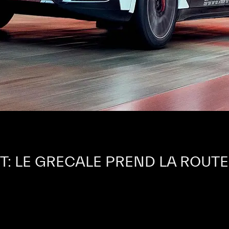
T: LE GRECALE PREND LA ROUTE